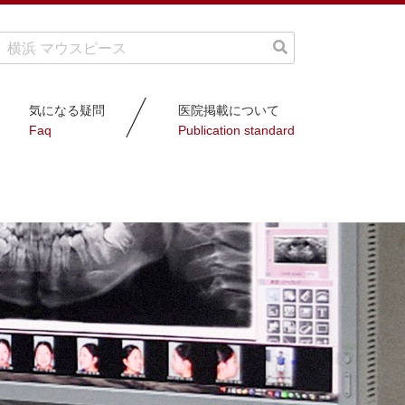
気になる疑問
医院掲載について
Faq
Publication standard