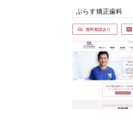
ぷらす矯正歯科
無料相談あり