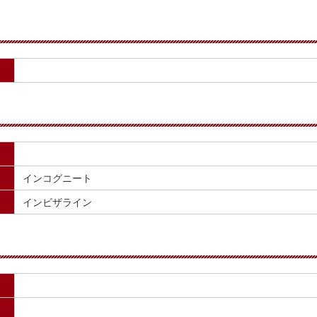
インコグニート
インビザライン