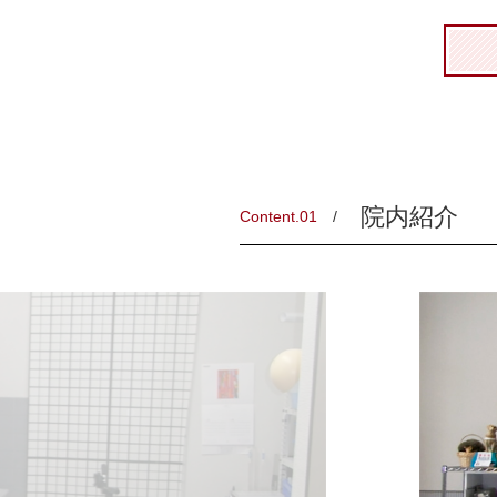
院内紹介
Content.01