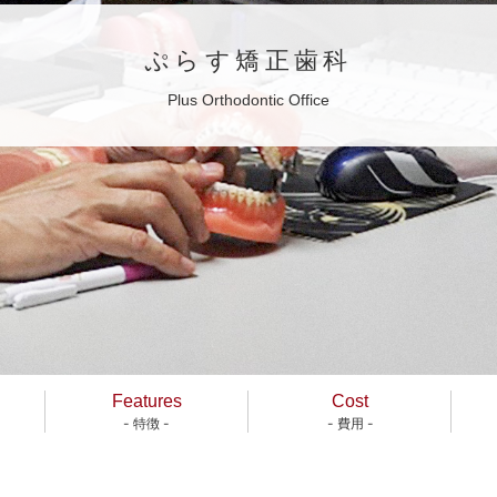
ぷらす矯正歯科
Plus Orthodontic Office
Features
Cost
- 特徴 -
- 費用 -