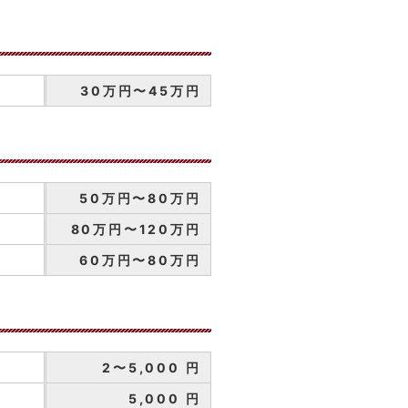
30万円〜45万円
50万円〜80万円
80万円〜120万円
60万円〜80万円
2〜5,000 円
5,000 円