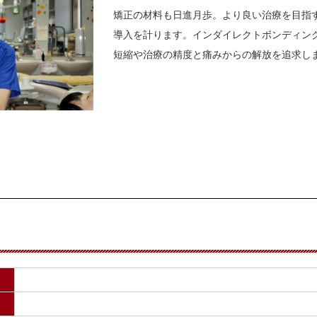
矯正の材料も日進月歩。より良い治療を目指
導入を計ります。インダイレクトボンディン
短縮や治療の精度と痛みからの解放を追求し