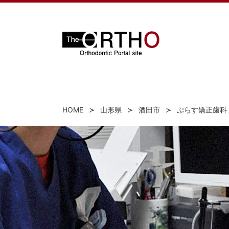
HOME
山形県
酒田市
ぷらす矯正歯科