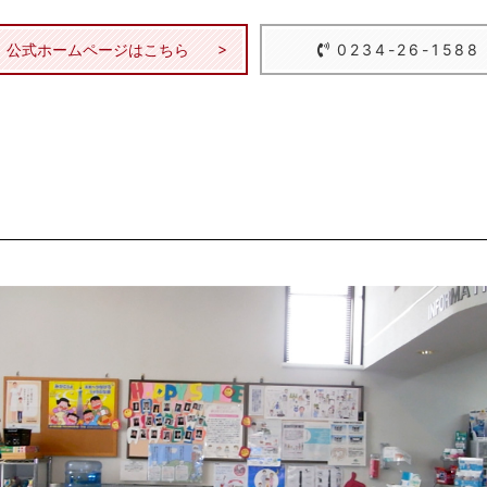
公式ホームページはこちら
0234-26-1588