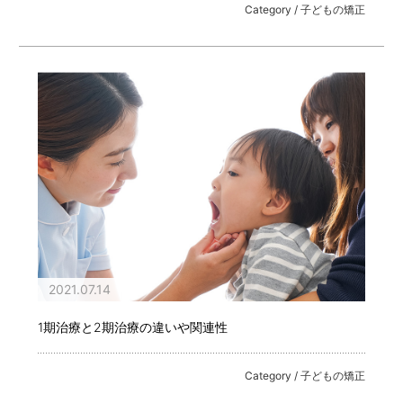
Category / 子どもの矯正
2021.07.14
1期治療と2期治療の違いや関連性
Category / 子どもの矯正