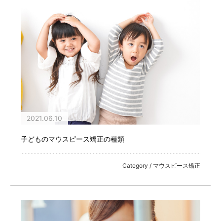
2021.06.10
子どものマウスピース矯正の種類
Category / マウスピース矯正