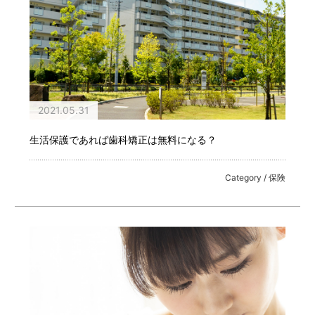
2021.05.31
生活保護であれば歯科矯正は無料になる？
Category / 保険