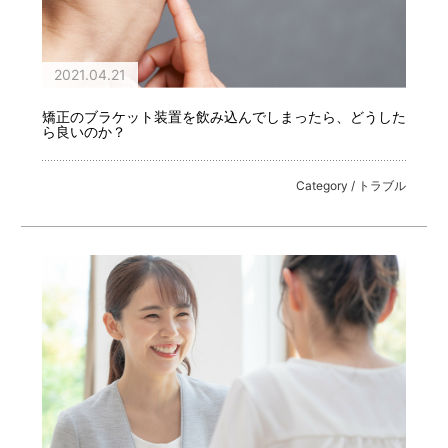
2021.04.21
矯正のブラケット装置を飲み込んでしまったら、どうした
ら良いのか？
Category / トラブル