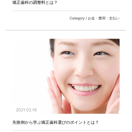
矯正歯科の調整料とは？
Category / お金・費用・支払い
2021.02.16
失敗例から学ぶ矯正歯科選びのポイントとは？