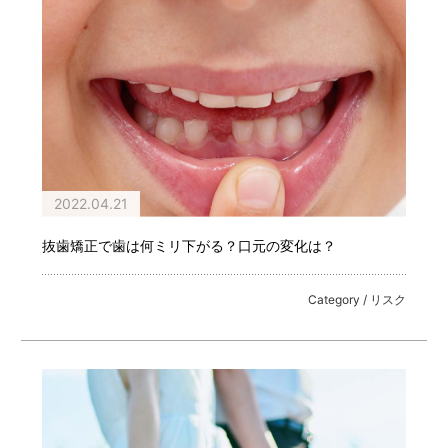
2022.04.21
抜歯矯正で歯は何ミリ下がる？口元の変化は？
Category / リスク