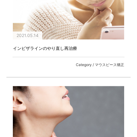
2021.05.14
インビザラインのやり直し再治療
Category / マウスピース矯正