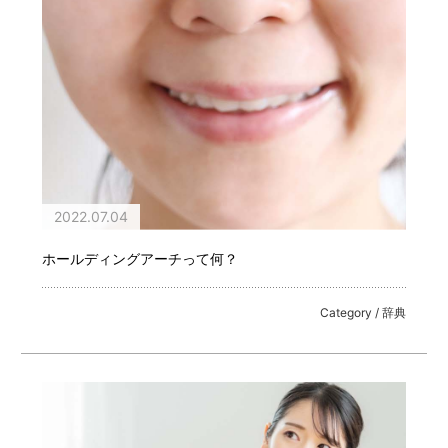
2022.07.04
ホールディングアーチって何？
Category / 辞典