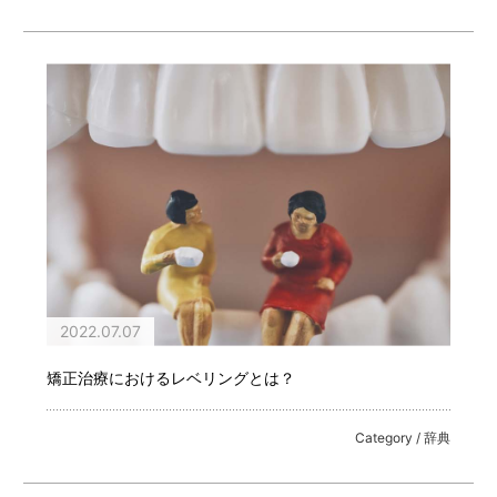
2022.07.07
矯正治療におけるレベリングとは？
Category / 辞典