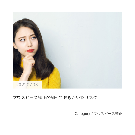
2021.07.08
マウスピース矯正の知っておきたい12リスク
Category / マウスピース矯正