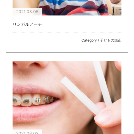
2021.08.05
リンガルアーチ
Category / 子どもの矯正
2021.08.02