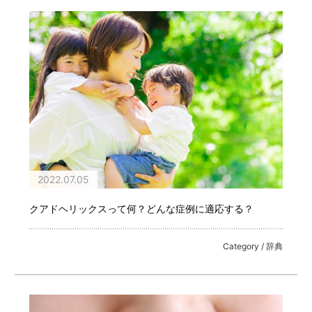
2022.07.05
クアドヘリックスって何？どんな症例に適応する？
Category / 辞典