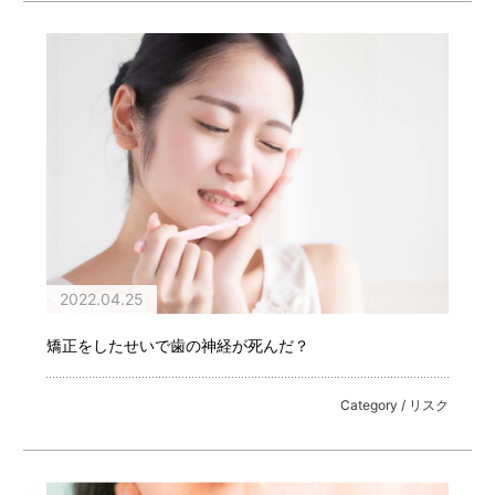
2022.04.25
矯正をしたせいで歯の神経が死んだ？
Category / リスク