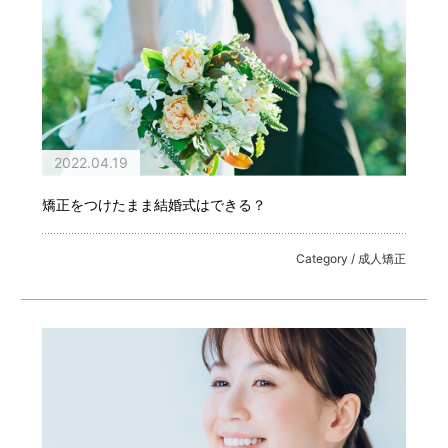
2022.04.19
矯正をつけたまま結婚式はできる？
Category / 成人矯正