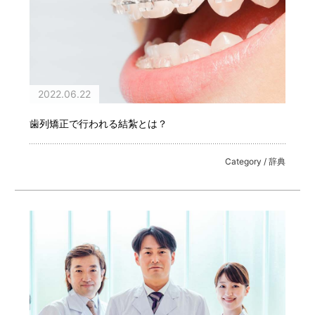
2022.06.22
歯列矯正で行われる結紮とは？
Category / 辞典