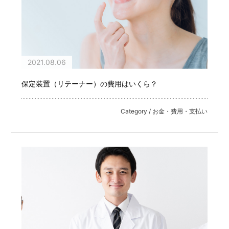
2021.08.06
保定装置（リテーナー）の費用はいくら？
Category / お金・費用・支払い