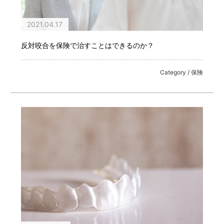
2021.04.17
反対咬合を保険で治すことはできるのか？
Category / 保険