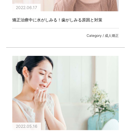
2022.06.17
矯正治療中に水がしみる！歯がしみる原因と対策
Category / 成人矯正
2022.05.16