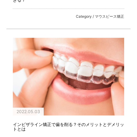
Category / マウスピース矯正
2022.05.03
インビザライン矯正で歯を削る？そのメリットとデメリッ
トとは