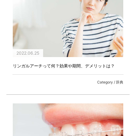
2022.06.25
リンガルアーチって何？効果や期間、デメリットは？
Category / 辞典