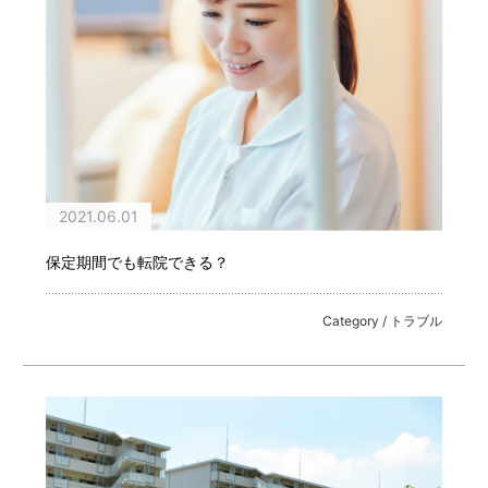
2021.06.01
保定期間でも転院できる？
Category / トラブル