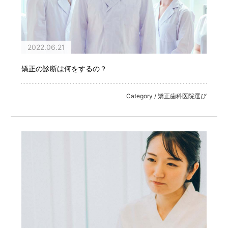
2022.06.21
矯正の診断は何をするの？
Category / 矯正歯科医院選び