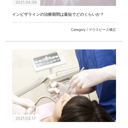
2021.04.09
インビザラインの治療期間は最短でどのくらいか？
Category / マウスピース矯正
2021.03.17