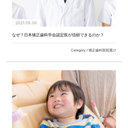
2021.08.06
なぜ？日本矯正歯科学会認定医が信頼できるのか？
Category / 矯正歯科医院選び