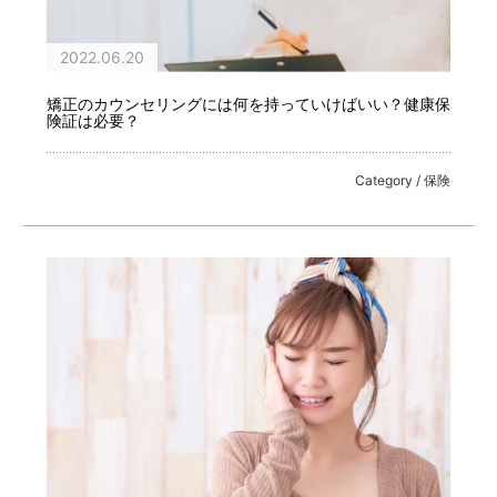
2022.06.20
矯正のカウンセリングには何を持っていけばいい？健康保
険証は必要？
Category / 保険