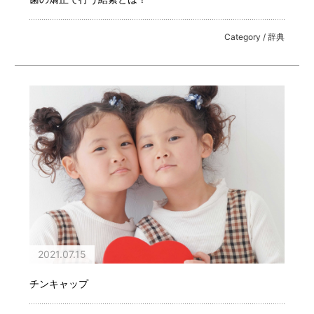
Category / 辞典
2021.07.15
チンキャップ