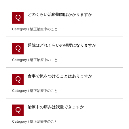
どのくらい治療期間はかかりますか
Q
Category / 矯正治療中のこと
通院はどれくらいの頻度になりますか
Q
Category / 矯正治療中のこと
食事で気をつけることはありますか
Q
Category / 矯正治療中のこと
治療中の痛みは我慢できますか
Q
Category / 矯正治療中のこと