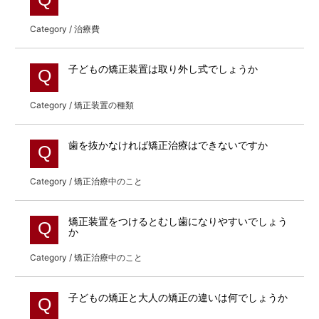
Category / 治療費
子どもの矯正装置は取り外し式でしょうか
Q
Category / 矯正装置の種類
歯を抜かなければ矯正治療はできないですか
Q
Category / 矯正治療中のこと
矯正装置をつけるとむし歯になりやすいでしょう
Q
か
Category / 矯正治療中のこと
子どもの矯正と大人の矯正の違いは何でしょうか
Q