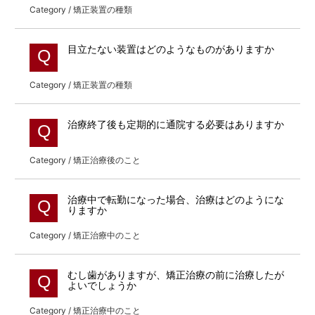
Category / 矯正装置の種類
目立たない装置はどのようなものがありますか
Q
Category / 矯正装置の種類
治療終了後も定期的に通院する必要はありますか
Q
Category / 矯正治療後のこと
治療中で転勤になった場合、治療はどのようにな
Q
りますか
Category / 矯正治療中のこと
むし歯がありますが、矯正治療の前に治療したが
Q
よいでしょうか
Category / 矯正治療中のこと