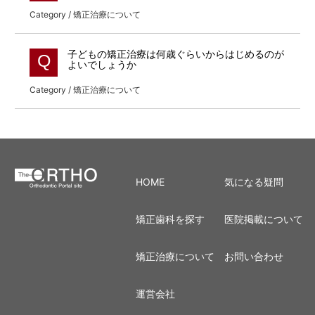
Category / 矯正治療について
子どもの矯正治療は何歳ぐらいからはじめるのが
Q
よいでしょうか
Category / 矯正治療について
HOME
気になる疑問
矯正歯科を探す
医院掲載について
矯正治療について
お問い合わせ
運営会社