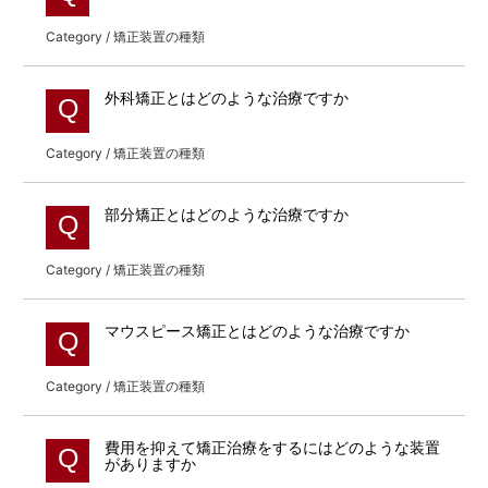
Category / 矯正装置の種類
外科矯正とはどのような治療ですか
Q
Category / 矯正装置の種類
部分矯正とはどのような治療ですか
Q
Category / 矯正装置の種類
マウスピース矯正とはどのような治療ですか
Q
Category / 矯正装置の種類
費用を抑えて矯正治療をするにはどのような装置
Q
がありますか