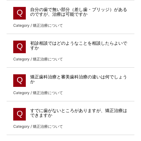
自分の歯で無い部分（差し歯・ブリッジ）がある
Q
のですが、治療は可能ですか
Category / 矯正治療について
初診相談ではどのようなことを相談したらよいで
Q
すか
Category / 矯正治療について
矯正歯科治療と審美歯科治療の違いは何でしょう
Q
か
Category / 矯正治療について
すでに歯がないところがありますが、矯正治療は
Q
できますか
Category / 矯正治療について