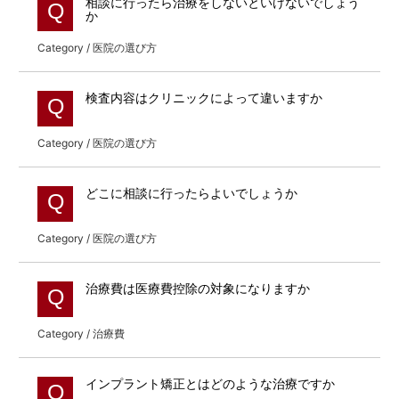
相談に行ったら治療をしないといけないでしょう
Q
か
Category / 医院の選び方
検査内容はクリニックによって違いますか
Q
Category / 医院の選び方
どこに相談に行ったらよいでしょうか
Q
Category / 医院の選び方
治療費は医療費控除の対象になりますか
Q
Category / 治療費
インプラント矯正とはどのような治療ですか
Q