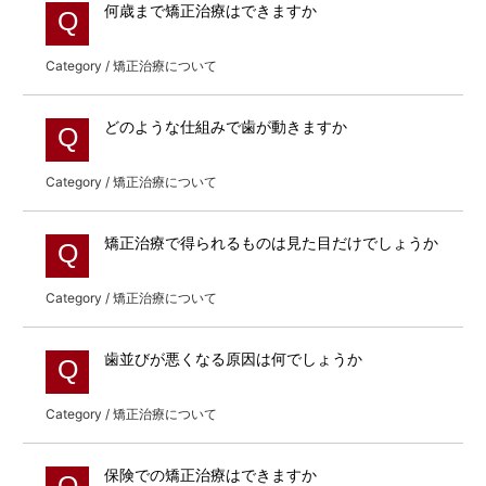
何歳まで矯正治療はできますか
Q
Category / 矯正治療について
どのような仕組みで歯が動きますか
Q
Category / 矯正治療について
矯正治療で得られるものは見た目だけでしょうか
Q
Category / 矯正治療について
歯並びが悪くなる原因は何でしょうか
Q
Category / 矯正治療について
保険での矯正治療はできますか
Q