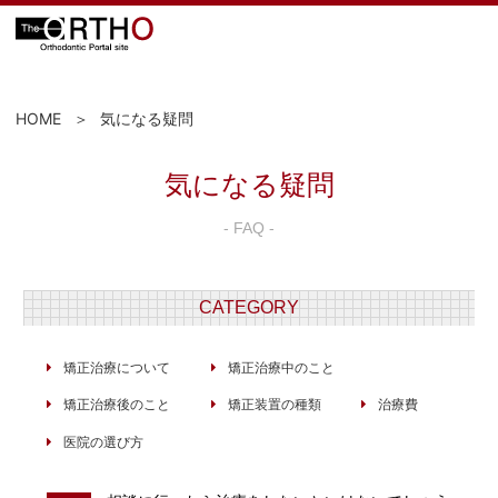
HOME
気になる疑問
気になる疑問
- FAQ -
CATEGORY
矯正治療について
矯正治療中のこと
矯正治療後のこと
矯正装置の種類
治療費
医院の選び方