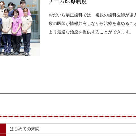
チーム医療制度
おだいら矯正歯科では、複数の歯科医師が協
数の医師が情報共有しながら治療を進めるこ
より最適な治療を提供することができます。
はじめての来院