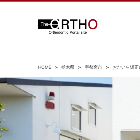
HOME
栃木県
宇都宮市
おだいら矯正