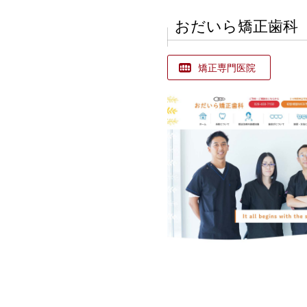
おだいら矯正歯科
矯正専門医院