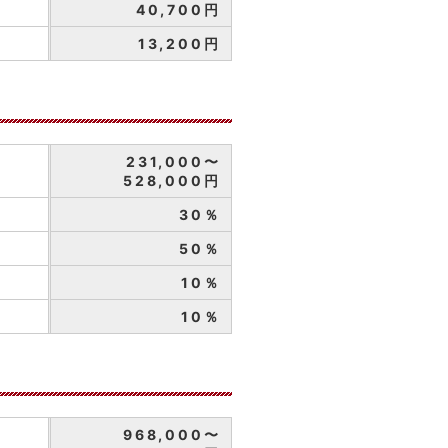
40,700円
13,200円
231,000〜
528,000円
30％
50％
10％
10％
968,000〜