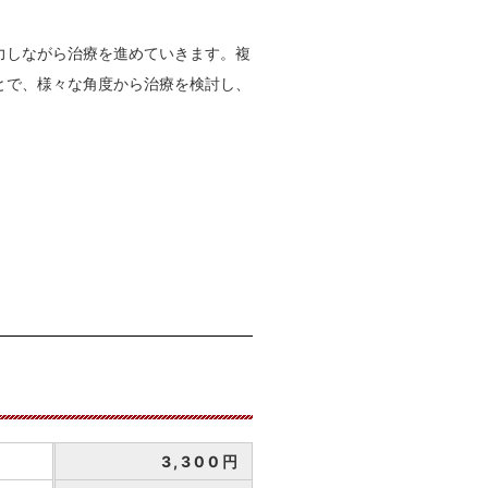
力しながら治療を進めていきます。複
とで、様々な角度から治療を検討し、
3,300円