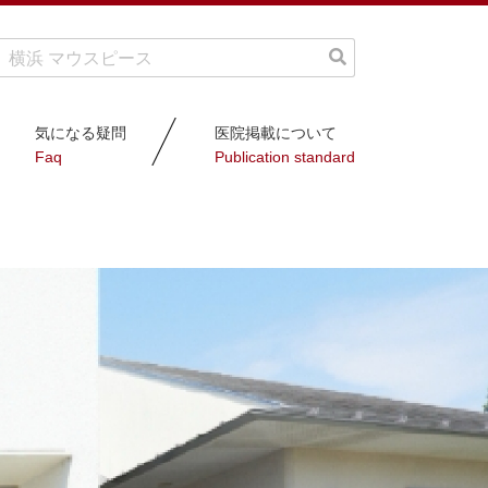
気になる疑問
医院掲載について
Faq
Publication standard