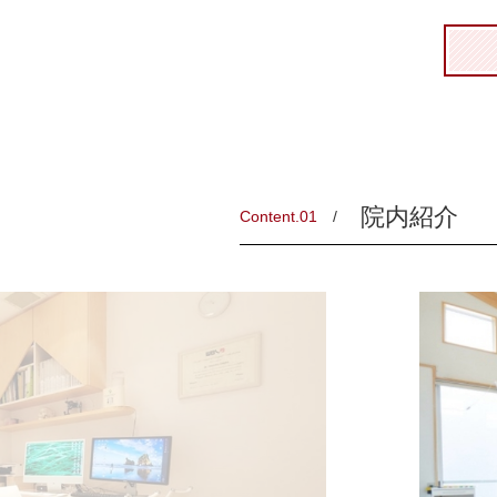
院内紹介
Content.01