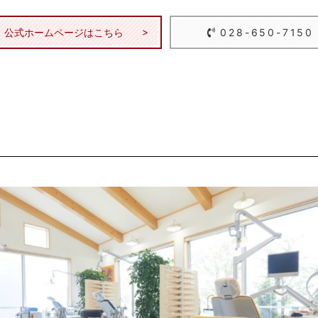
公式ホームページはこちら
028-650-7150