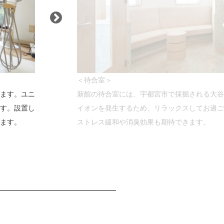
＜待合室＞
ます。ユニ
新館の待合室には、宇都宮市で採掘される大谷
す。設置し
イオンを発生するため、リラックスしてお過ご
ます。
ストレス緩和や消臭効果も期待できます。