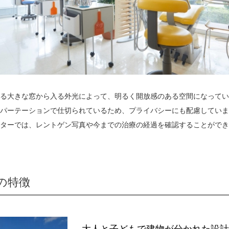
る大きな窓から入る外光によって、明るく開放感のある空間になってい
パーテーションで仕切られているため、プライバシーにも配慮していま
ターでは、レントゲン写真や今までの治療の経過を確認することができ
の特徴
大人と子どもで建物が分かれた設計