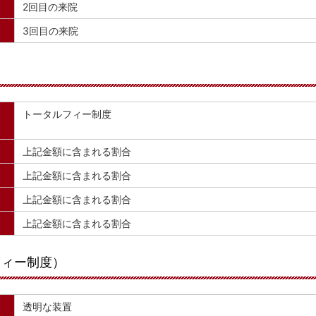
2回目の来院
3回目の来院
トータルフィー制度
上記金額に含まれる割合
上記金額に含まれる割合
上記金額に含まれる割合
上記金額に含まれる割合
フィー制度）
透明な装置