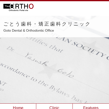
ごとう歯科・矯正歯科クリニック
Goto Dental & Orthodontic Office
Home
Clinic
Features