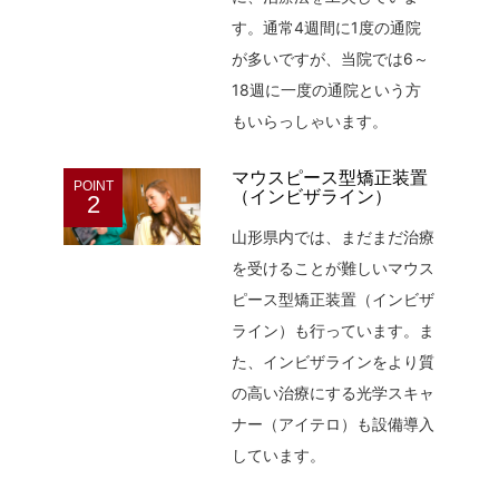
す。通常4週間に1度の通院
が多いですが、当院では6～
18週に一度の通院という方
もいらっしゃいます。
マウスピース型矯正装置
POINT
（インビザライン）
2
山形県内では、まだまだ治療
を受けることが難しいマウス
ピース型矯正装置（インビザ
ライン）も行っています。ま
た、インビザラインをより質
の高い治療にする光学スキャ
ナー（アイテロ）も設備導入
しています。