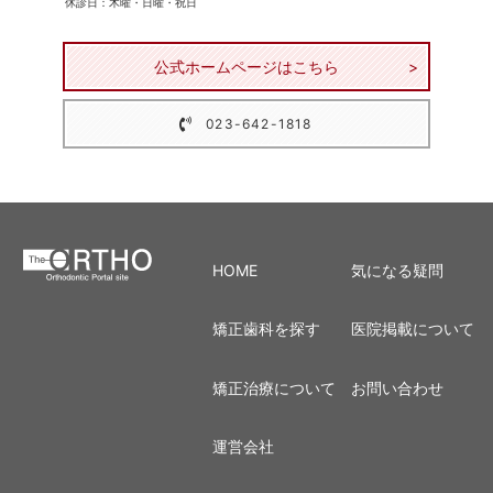
休診日：木曜・日曜・祝日
公式ホームページはこちら
023-642-1818
HOME
気になる疑問
矯正歯科を探す
医院掲載について
矯正治療について
お問い合わせ
運営会社