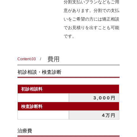
分割支払いプランなどもご用
意があります。分割での支払
いをご希望の方には矯正相談
でお見積りを出すことも可能
です。
費用
Content.03
初診相談・検査診断
初診相談料
3,000円
検査診断料
4万円
治療費