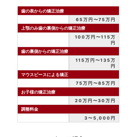
歯の表からの矯正治療
65万円〜75万円
上顎のみ歯の裏側からの矯正治療
100万円〜115万
円
歯の裏側からの矯正治療
115万円〜135万
円
マウスピースによる矯正
75万円〜85万円
お子様の矯正治療
20万円〜30万円
調整料金
3〜5,000円