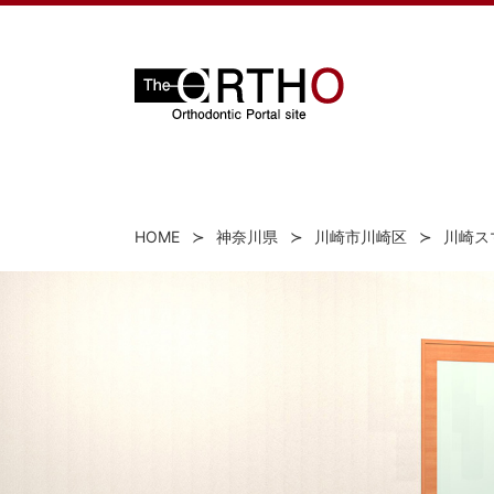
HOME
神奈川県
川崎市川崎区
川崎ス