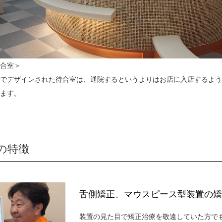
合室＞
でデザインされた待合室は、通院するというよりはお店に入店するよう
ます。
の特徴
舌側矯正、マウスピース型装置の矯
装置の見た目で矯正治療を敬遠していた方で