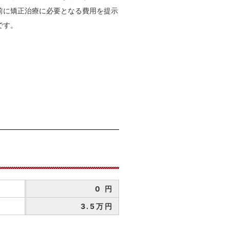
前に矯正治療に必要となる費用を提示
です。
0 円
3.5万円