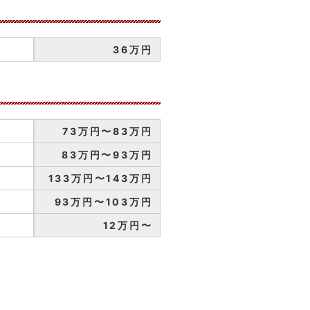
36万円
73万円〜83万円
83万円〜93万円
133万円〜143万円
93万円〜103万円
12万円〜