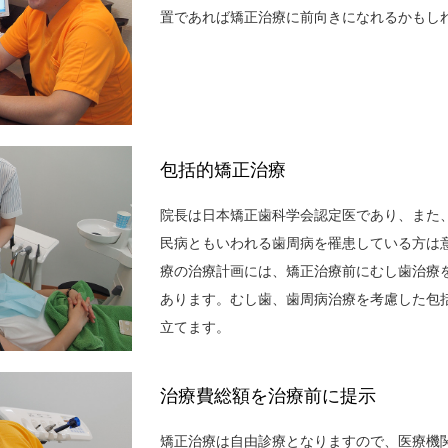
置であれば矯正治療に前向きになれるかもし
包括的矯正治療
院長は日本矯正歯科学会認定医であり、また
民病ともいわれる歯周病を罹患している方は
療の治療計画には、矯正治療前にむし歯治療
あります。むし歯、歯周病治療を考慮した包
立てます。
治療費総額を治療前に提示
矯正治療は自由診療となりますので、医療機