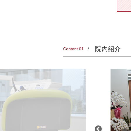
院内紹介
Content.01