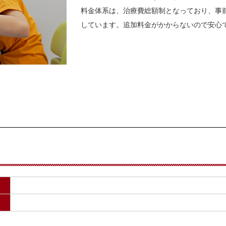
料金体系は、治療費総額制となっており、事
しています。追加料金がかからないので安心