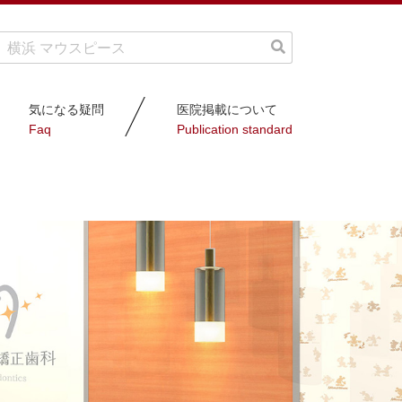
気になる疑問
医院掲載について
Faq
Publication standard