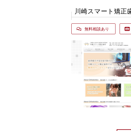
川崎スマート矯正
無料相談あり