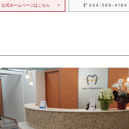
公式ホームページはこちら
044-589-4184