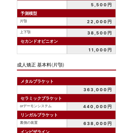
5,500円
予測模型
片顎
22,000円
上下顎
38,500円
セカンドオピニオン
11,000円
成人矯正 基本料(片顎)
メタルブラケット
363,000円
セラミックブラケット
orデーモンシステム
440,000円
リンガルブラケット
裏側の装置
638,000円
インビザライン