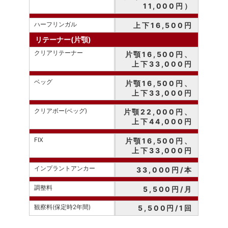
11,000円）
ハーフリンガル
上下16,500円
リテーナー(片顎)
クリアリテーナー
片顎16,500円、
上下33,000円
ベッグ
片顎16,500円、
上下33,000円
クリアボー(ベッグ)
片顎22,000円、
上下44,000円
FIX
片顎16,500円、
上下33,000円
インプラントアンカー
33,000円/本
調整料
5,500円/月
観察料(保定時2年間)
5,500円/1回