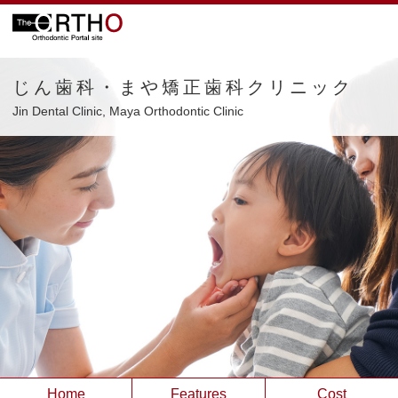
じん歯科・まや矯正歯科クリニック
Jin Dental Clinic, Maya Orthodontic Clinic
Home
Features
Cost