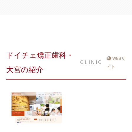
ドイチェ矯正歯科・
WEBサ
CLINIC
イト
大宮の紹介