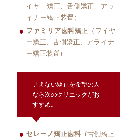
イヤー矯正、舌側矯正、アラ
イナー矯正装置）
ファミリア歯科矯正
（ワイヤ
ー矯正、舌側矯正、アライナ
ー矯正装置）
見えない矯正を希望の人
なら次のクリニックがお
すすめ。
セレーノ矯正歯科
（舌側矯正