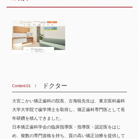
ドクター
Content.01
大宮こかい矯正歯科の院長、古海暁先生は、東京医科歯科
大学大学院で歯学博士を取得し、矯正歯科専門医として長
年研鑽を積んできました。
日本矯正歯科学会の臨床指導医・指導医・認定医をはじ
め、複数の専門資格を持ち、質の高い矯正治療を提供して