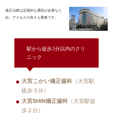
矯正治療は定期的な通院が必要なた
め、アクセスの良さも重要です。
駅から徒歩3分以内のクリ
ニック
大宮こかい矯正歯科
（大宮駅
徒歩３分）
大宮SHIN矯正歯科
（大宮駅徒
歩２分）