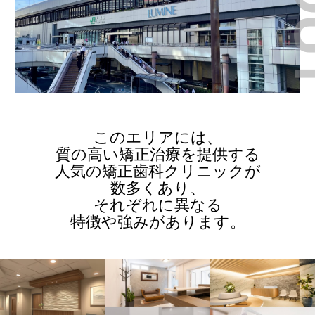
このエリアには、
質の高い矯正治療を提供する
人気の矯正歯科クリニックが
数多くあり、
それぞれに異なる
特徴や強みがあります。