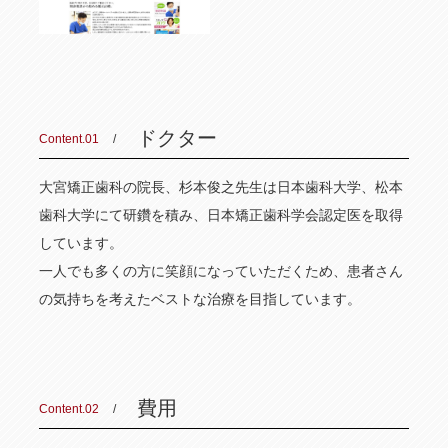
ドクター
Content.01
大宮矯正歯科の院長、杉本俊之先生は日本歯科大学、松本
歯科大学にて研鑽を積み、日本矯正歯科学会認定医を取得
しています。
一人でも多くの方に笑顔になっていただくため、患者さん
の気持ちを考えたベストな治療を目指しています。
費用
Content.02