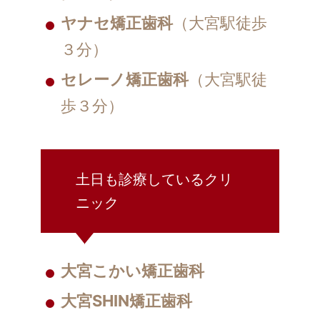
ヤナセ矯正歯科
（大宮駅徒歩
３分）
セレーノ矯正歯科
（大宮駅徒
歩３分）
土日も診療しているクリ
ニック
大宮こかい矯正歯科
大宮SHIN矯正歯科