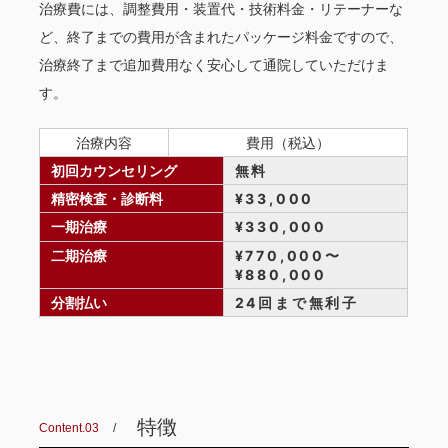
治療費には、調整費用・装置代・技術料金・リテーナーな
ど、終了までの費用が含まれたパッケージ料金ですので、
治療終了まで追加費用なく安心して通院していただけま
す。
治療内容
費用（税込）
初回カウンセリング
無料
精密検査・診断料
¥33,000
一期治療
¥330,000
二期治療
¥770,000〜
¥880,000
分割払い
24回まで無利子
特徴
Content.03