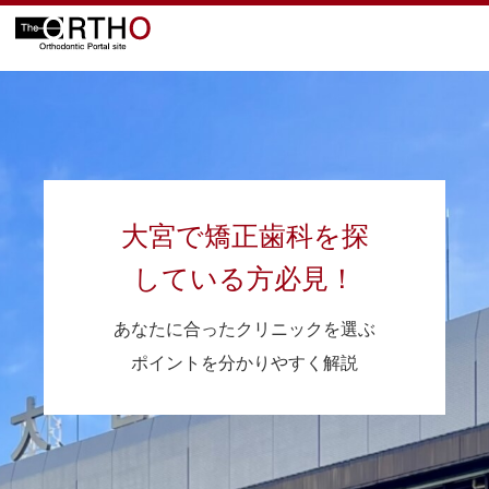
大宮で矯正歯科を探
している方必見！
あなたに合ったクリニックを選ぶ
ポイントを分かりやすく解説