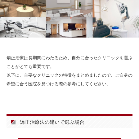
矯正治療は長期間にわたるため、自分に合ったクリニックを選ぶ
ことがとても重要です。
以下に、主要なクリニックの特徴をまとめましたので、ご自身の
希望に合う医院を見つける際の参考にしてください。
矯正治療法の違いで選ぶ場合