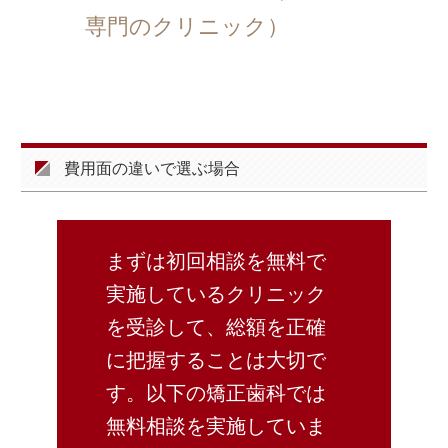
専門のクリニック）
費用面の違いで選ぶ場合
まずは初回相談を無料で
実施しているクリニック
を受診して、総額を正確
に把握することは大切で
す。以下の矯正歯科では
無料相談を実施していま