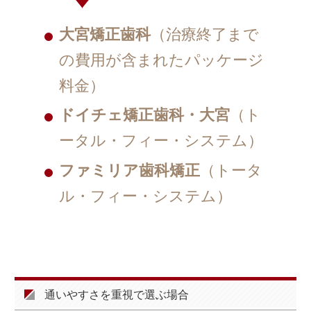
大宮矯正歯科
（治療終了まで
の費用が含まれたパッケージ
料金）
ドイチェ矯正歯科・大宮
（ト
ータル・フィー・システム）
ファミリア歯科矯正
（トータ
ル・フィー・システム）
通いやすさを重視で選ぶ場合