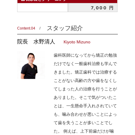
7,000 円
スタッフ紹介
Content.04
院長
水野清人
Kiyoto Mizuno
歯科医師になってから矯正の勉強
だけでなく一般歯科治療も学んで
きました。矯正歯科では治療する
ことがない高齢の方や歯をなくし
てしまった人の治療を行うことが
ありました。そこで気がついたこ
とは、一生懸命手入れされていて
も、噛み合わせが悪いことによっ
て歯を失うことが多いことでし
た。 例えば、上下前歯だけが噛