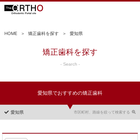
HOME
矯正歯科を探す
愛知県
矯正歯科を探す
- Search -
愛知県でおすすめの矯正歯科
愛知県
市区町村、路線を絞って検索する