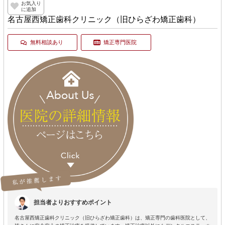
お気入り
に追加
名古屋西矯正歯科クリニック（旧ひらざわ矯正歯科）
無料相談あり
矯正専門医院
担当者よりおすすめポイント
名古屋西矯正歯科クリニック（旧ひらざわ矯正歯科）は、矯正専門の歯科医院として、