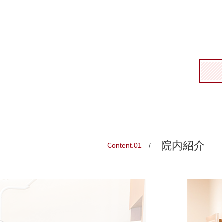
院内紹介
Content.01