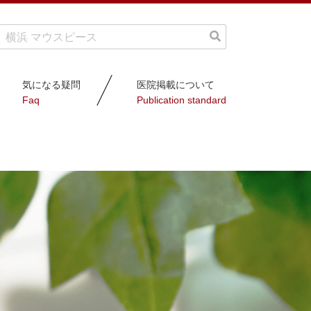
気になる疑問
医院掲載について
Faq
Publication standard