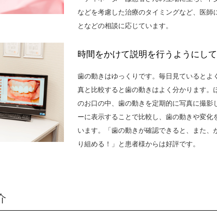
などを考慮した治療のタイミングなど、医師
となどの相談に応じています。
時間をかけて説明を行うようにして
歯の動きはゆっくりです。毎日見ているとよく
真と比較すると歯の動きはよく分かります。
のお口の中、歯の動きを定期的に写真に撮影
ーに表示することで比較し、歯の動きや変化
います。「歯の動きが確認できると、また、
り組める！」と患者様からは好評です。
介