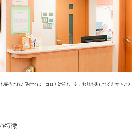
も完備された受付では、コロナ対策も十分。接触を避けて会計すること
の特徴