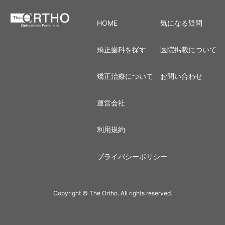
HOME
気になる疑問
矯正歯科を探す
医院掲載について
矯正治療について
お問い合わせ
運営会社
利用規約
プライバシーポリシー
Copyright © The Ortho. All rights reserved.