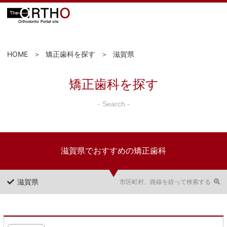
HOME
矯正歯科を探す
滋賀県
矯正歯科を探す
- Search -
滋賀県でおすすめの矯正歯科
滋賀県
市区町村、路線を絞って検索する