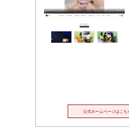
公式ホームページはこち