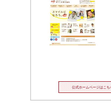
公式ホームページはこち