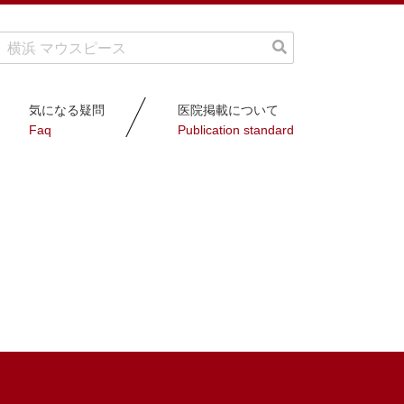
気になる疑問
医院掲載について
Faq
Publication standard