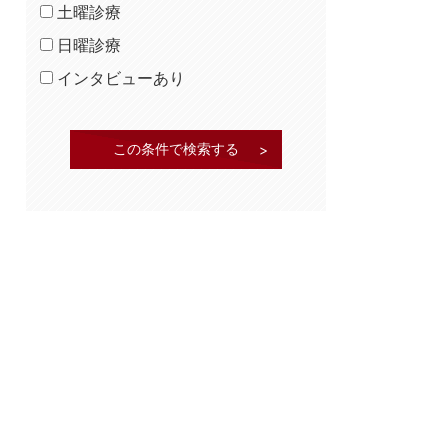
土曜診療
日曜診療
インタビューあり