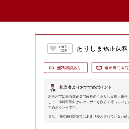
ありしま矯正歯科
お気入り
に追加
無料相談あり
矯正専門医院
担当者よりおすすめポイント
木更津市にある矯正専門歯科の「ありしま矯正歯科
して、歯科医師向けのセミナーも数多く行っていま
すめポイントです。
また、他の歯科医院ではあまり導入されていない高