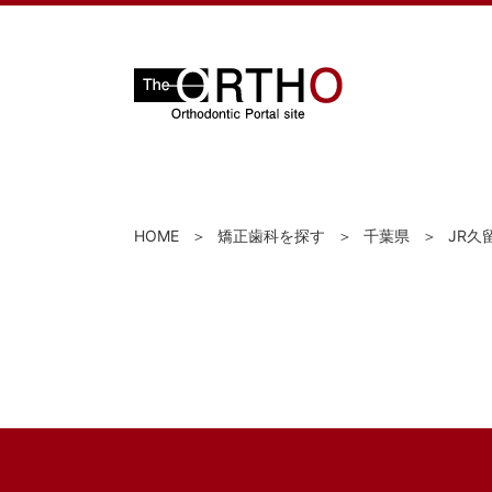
HOME
矯正歯科を探す
千葉県
JR久