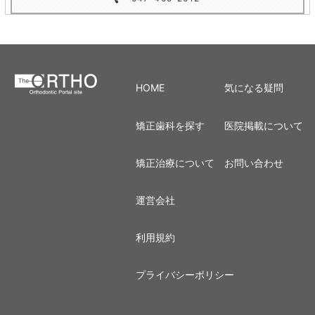
HOME
気になる疑問
矯正歯科を探す
医院掲載について
矯正治療について
お問い合わせ
運営会社
利用規約
プライバシーポリシー