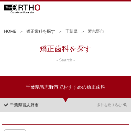
HOME
矯正歯科を探す
千葉県
習志野市
矯正歯科を探す
- Search -
千葉県習志野市でおすすめの矯正歯科
千葉県習志野市
条件を絞り込む