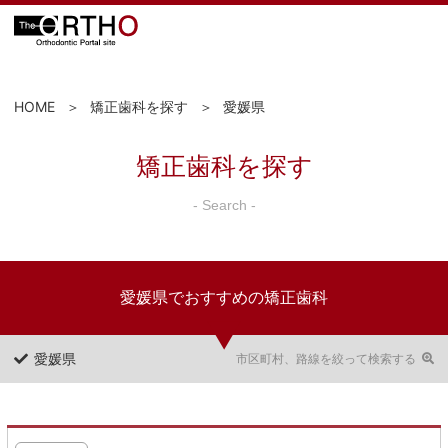
HOME
矯正歯科を探す
愛媛県
矯正歯科を探す
- Search -
愛媛県でおすすめの矯正歯科
愛媛県
市区町村、路線を絞って検索する