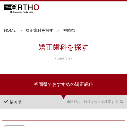
HOME
矯正歯科を探す
福岡県
矯正歯科を探す
- Search -
福岡県でおすすめの矯正歯科
福岡県
市区町村、路線を絞って検索する