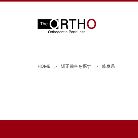
HOME
矯正歯科を探す
岐阜県