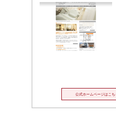
公式ホームページはこち