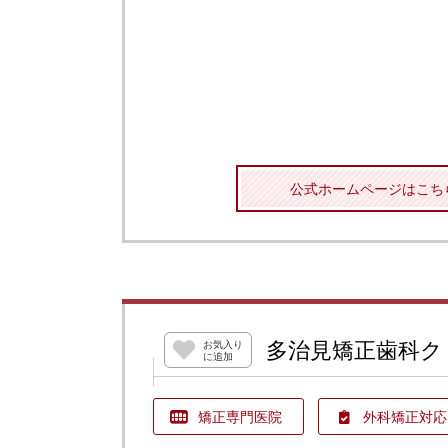
公式ホームページはこち
多治見矯正歯科ク
お気入り
に追加
矯正専門医院
外科矯正対応