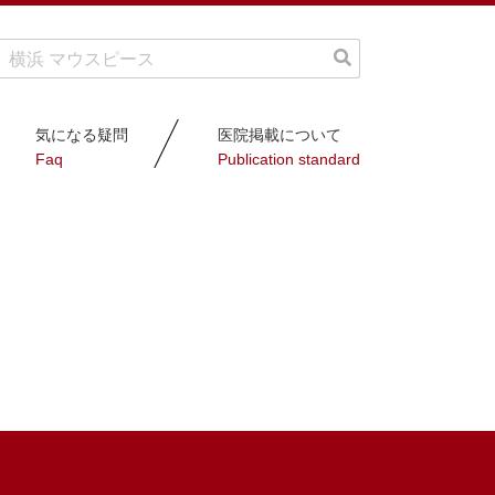
気になる疑問
医院掲載について
Faq
Publication standard