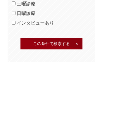
土曜診療
日曜診療
インタビューあり