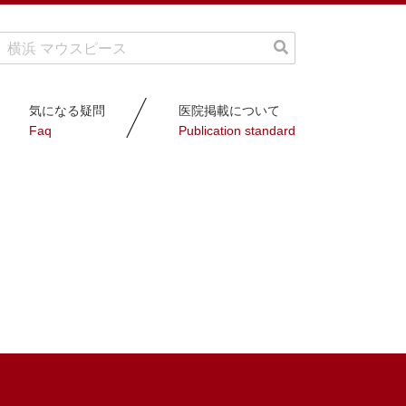
気になる疑問
医院掲載について
Faq
Publication standard