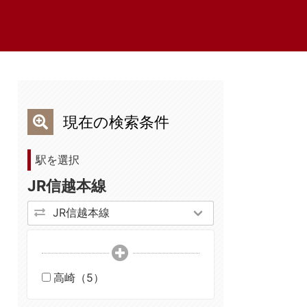
現在の検索条件
駅を選択
JR信越本線
高崎（5）