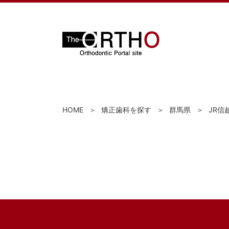
HOME
矯正歯科を探す
群馬県
JR信