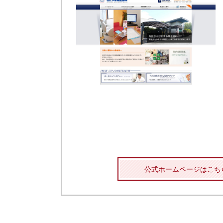
公式ホームページはこち