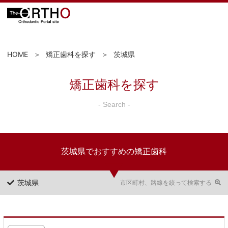
HOME
矯正歯科を探す
茨城県
矯正歯科を探す
- Search -
茨城県でおすすめの矯正歯科
茨城県
市区町村、路線を絞って検索する