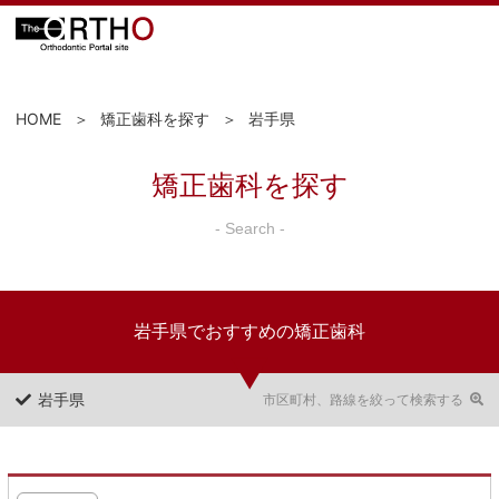
HOME
矯正歯科を探す
岩手県
矯正歯科を探す
- Search -
岩手県でおすすめの矯正歯科
岩手県
市区町村、路線を絞って検索する