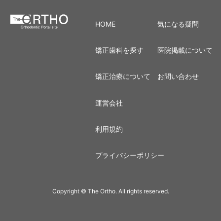
HOME
気になる疑問
矯正歯科を探す
医院掲載について
矯正治療について
お問い合わせ
運営会社
利用規約
プライバシーポリシー
Copyright © The Ortho. All rights reserved.