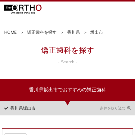
HOME
矯正歯科を探す
香川県
坂出市
矯正歯科を探す
- Search -
香川県坂出市でおすすめの矯正歯科
香川県坂出市
条件を絞り込む