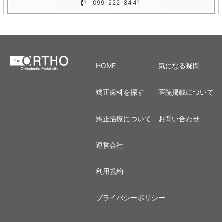
099-222-8441
HOME
気になる疑問
矯正歯科を探す
医院掲載について
矯正治療について
お問い合わせ
運営会社
利用規約
プライバシーポリシー