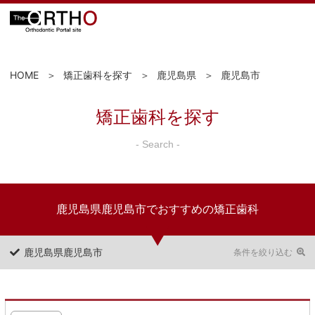
HOME
矯正歯科を探す
鹿児島県
鹿児島市
矯正歯科を探す
- Search -
鹿児島県鹿児島市でおすすめの矯正歯科
鹿児島県鹿児島市
条件を絞り込む