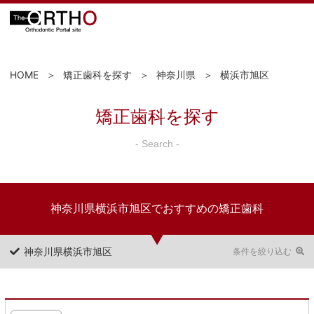
HOME
矯正歯科を探す
神奈川県
横浜市旭区
矯正歯科を探す
- Search -
神奈川県横浜市旭区でおすすめの矯正歯科
神奈川県横浜市旭区
条件を絞り込む