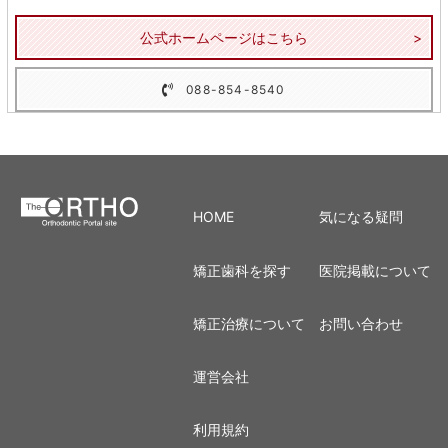
公式ホームページはこちら
088-854-8540
HOME
気になる疑問
矯正歯科を探す
医院掲載について
矯正治療について
お問い合わせ
運営会社
利用規約