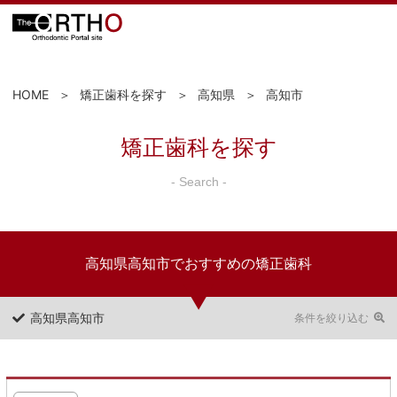
HOME
矯正歯科を探す
高知県
高知市
矯正歯科を探す
- Search -
高知県高知市でおすすめの矯正歯科
高知県高知市
条件を絞り込む