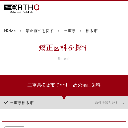
HOME
矯正歯科を探す
三重県
松阪市
矯正歯科を探す
- Search -
三重県松阪市でおすすめの矯正歯科
三重県松阪市
条件を絞り込む