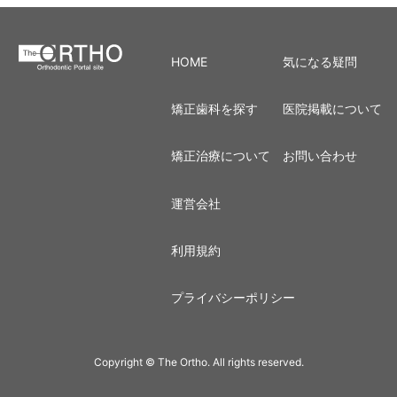
HOME
気になる疑問
矯正歯科を探す
医院掲載について
矯正治療について
お問い合わせ
運営会社
利用規約
プライバシーポリシー
Copyright © The Ortho. All rights reserved.