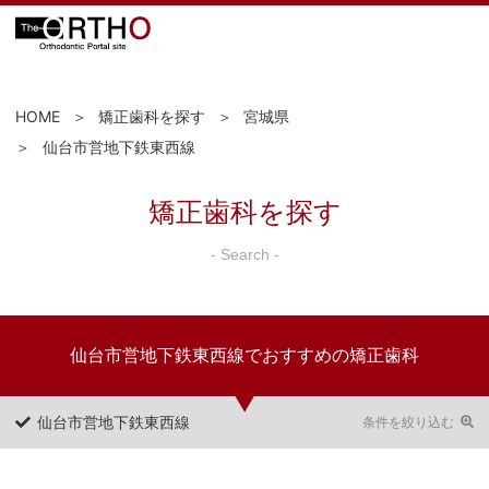
HOME
矯正歯科を探す
宮城県
仙台市営地下鉄東西線
矯正歯科を探す
- Search -
仙台市営地下鉄東西線でおすすめの矯正歯科
仙台市営地下鉄東西線
条件を絞り込む