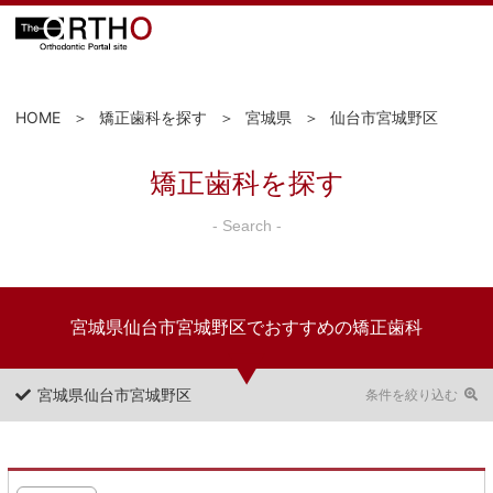
HOME
矯正歯科を探す
宮城県
仙台市宮城野区
矯正歯科を探す
- Search -
宮城県仙台市宮城野区でおすすめの矯正歯科
宮城県仙台市宮城野区
条件を絞り込む