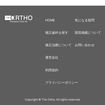
HOME
気になる疑問
矯正歯科を探す
医院掲載について
矯正治療について
お問い合わせ
運営会社
利用規約
プライバシーポリシー
Copyright © The Ortho. All rights reserved.