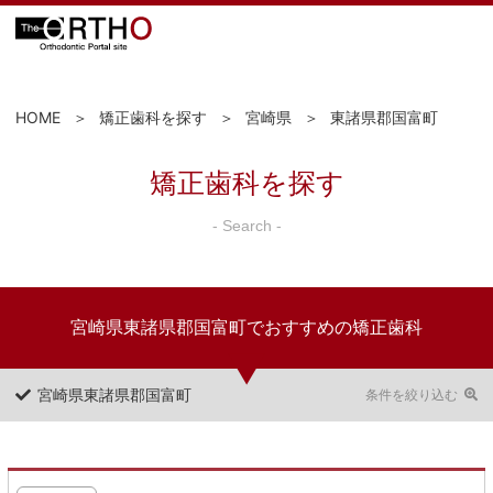
HOME
矯正歯科を探す
宮崎県
東諸県郡国富町
矯正歯科を探す
- Search -
宮崎県東諸県郡国富町でおすすめの矯正歯科
宮崎県東諸県郡国富町
条件を絞り込む