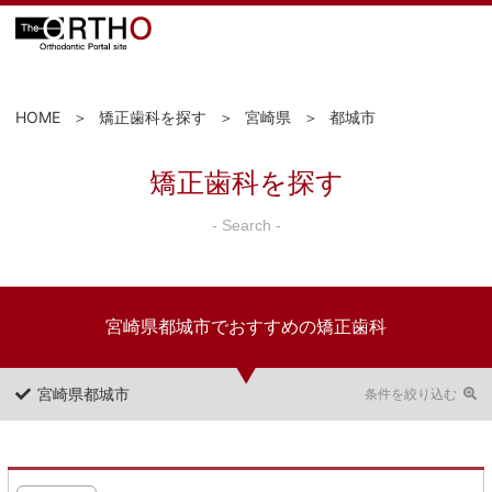
HOME
矯正歯科を探す
宮崎県
都城市
矯正歯科を探す
- Search -
宮崎県都城市でおすすめの矯正歯科
宮崎県都城市
条件を絞り込む