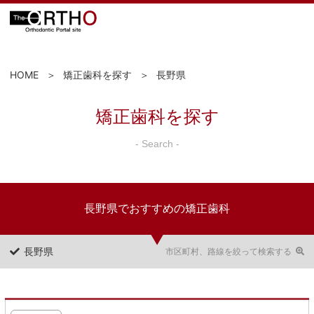
HOME
矯正歯科を探す
長野県
矯正歯科を探す
- Search -
長野県でおすすめの矯正歯科
長野県
市区町村、路線を絞って検索する