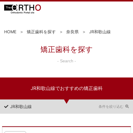
HOME
矯正歯科を探す
奈良県
JR和歌山線
矯正歯科を探す
- Search -
JR和歌山線でおすすめの矯正歯科
JR和歌山線
条件を絞り込む