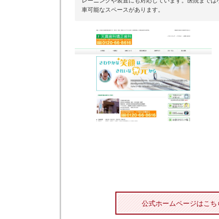
レーニングや装置にも対応しています。医院までは
車可能なスペースがあります。
公式ホームページはこち