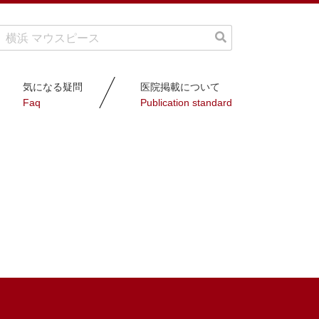
気になる疑問
医院掲載について
Faq
Publication standard