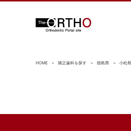
HOME
矯正歯科を探す
徳島県
小松