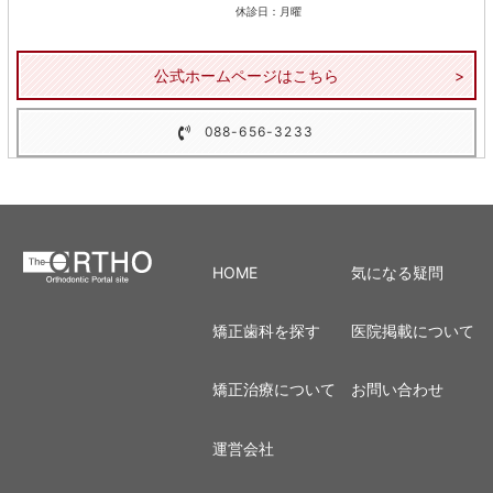
休診日：月曜
公式ホームページはこちら
088-656-3233
HOME
気になる疑問
矯正歯科を探す
医院掲載について
矯正治療について
お問い合わせ
運営会社