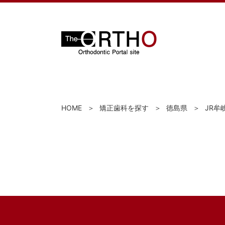
HOME
矯正歯科を探す
徳島県
JR牟