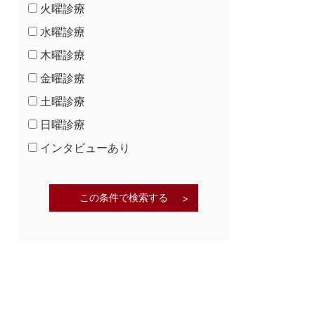
火曜診療
水曜診療
木曜診療
金曜診療
土曜診療
日曜診療
インタビューあり