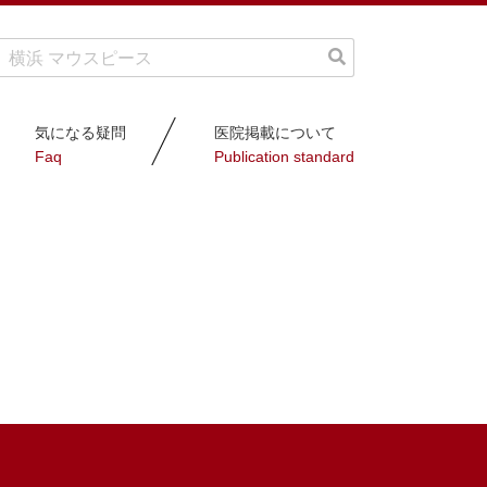
気になる疑問
医院掲載について
Faq
Publication standard