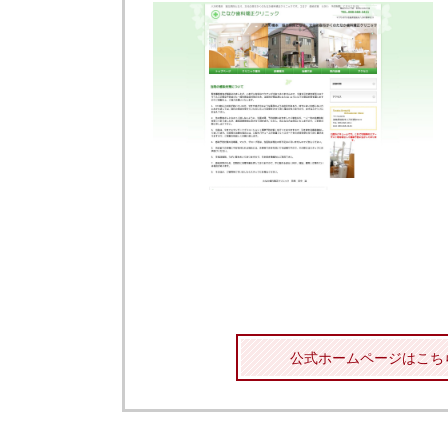
公式ホームページはこち