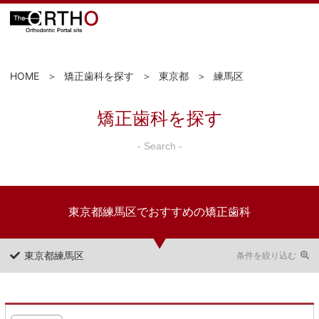
HOME
矯正歯科を探す
東京都
練馬区
矯正歯科を探す
- Search -
東京都練馬区でおすすめの矯正歯科
東京都練馬区
条件を絞り込む