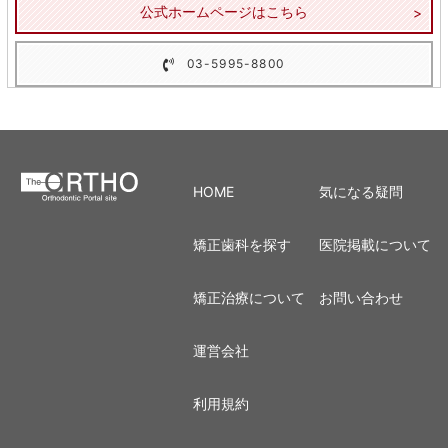
公式ホームページはこちら
03-5995-8800
HOME
気になる疑問
矯正歯科を探す
医院掲載について
矯正治療について
お問い合わせ
運営会社
利用規約