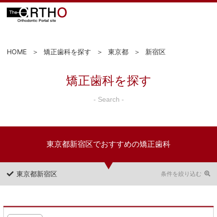
HOME
矯正歯科を探す
東京都
新宿区
矯正歯科を探す
- Search -
東京都新宿区でおすすめの矯正歯科
東京都新宿区
条件を絞り込む