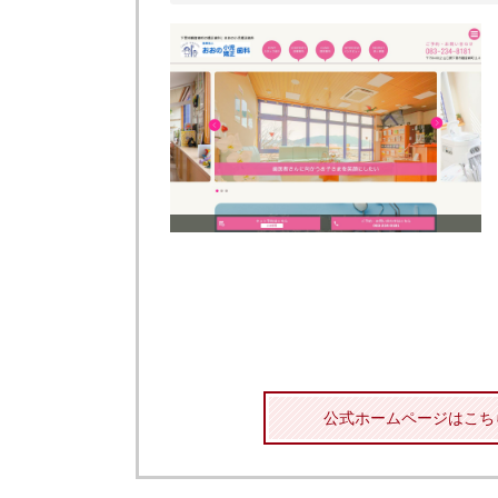
公式ホームページはこち