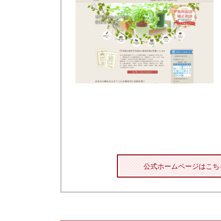
公式ホームページはこち