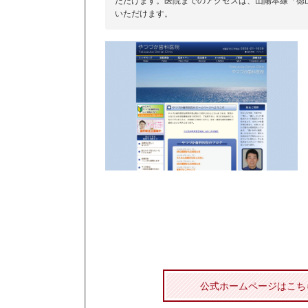
ただけます。医院までのアクセスは、山陽本線「徳
いただけます。
公式ホームページはこち