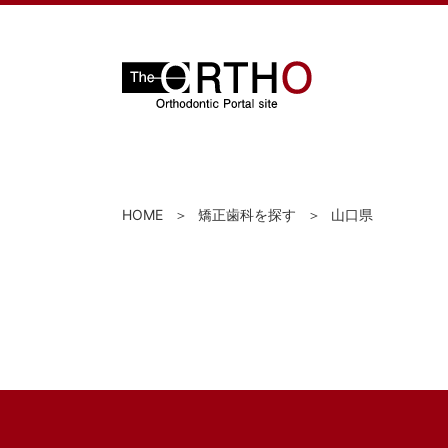
HOME
矯正歯科を探す
山口県