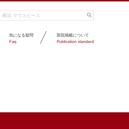
気になる疑問
医院掲載について
Faq
Publication standard