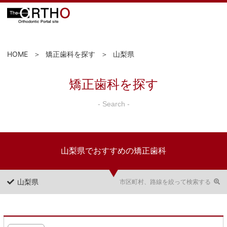
HOME
矯正歯科を探す
山梨県
矯正歯科を探す
- Search -
山梨県でおすすめの矯正歯科
山梨県
市区町村、路線を絞って検索する