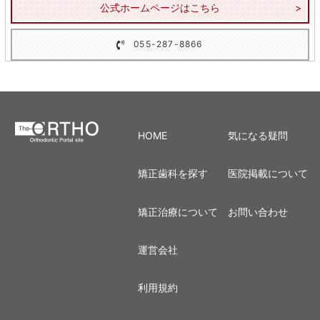
公式ホームページはこちら
055-287-8866
HOME
気になる疑問
矯正歯科を探す
医院掲載について
矯正治療について
お問い合わせ
運営会社
利用規約