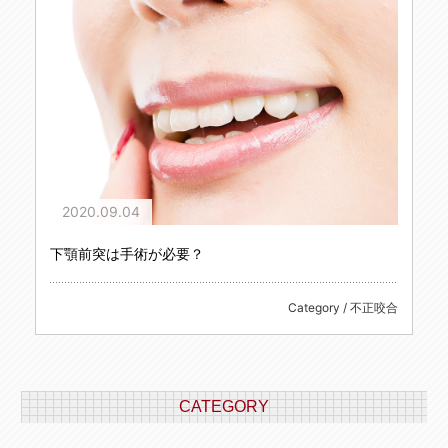
2020.09.04
下顎前突は手術が必要？
Category / 不正咬合
CATEGORY