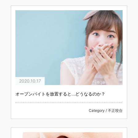
2020.10.17
オープンバイトを放置すると…どうなるのか？
Category / 不正咬合