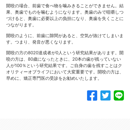
開咬の場合、前歯で食べ物を噛みきることができません。結
果、奥歯でものを噛むようになります。奥歯のみで咀嚼しつ
づけると、奥歯に必要以上の負担になり、奥歯を失くことに
つながります。
開咬のように、前歯に隙間があると、空気が抜けてしまいま
す。つまり、発音が悪くなります。
開咬の方の8020達成者が0人という研究結果があります。開
咬の方は、80歳になったときに、20本の歯が残っていない
人が100％という研究結果です。ご自身の歯を残すことはク
オリティーオブライフにおいて大変重要です。開咬の方は、
早めに、矯正専門医の受診をお勧めいたします。