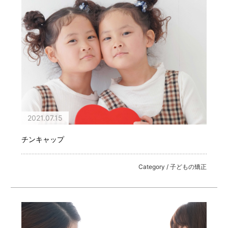
2021.07.15
チンキャップ
Category / 子どもの矯正