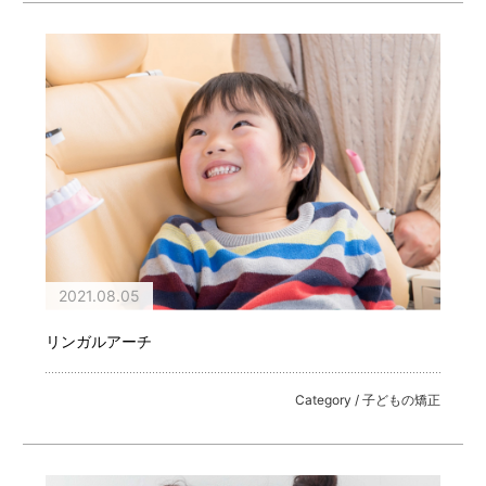
2021.08.05
リンガルアーチ
Category / 子どもの矯正