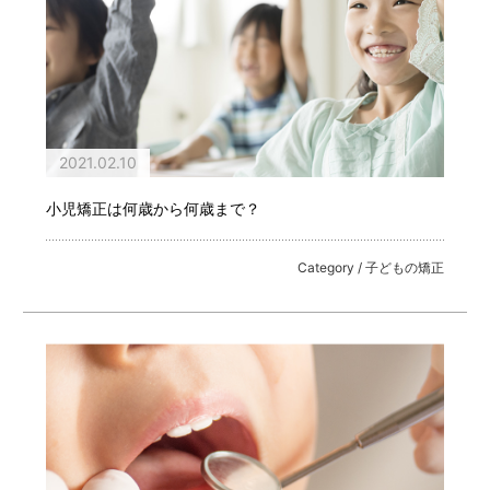
2021.02.10
小児矯正は何歳から何歳まで？
Category / 子どもの矯正