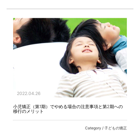
2022.04.26
小児矯正（第1期）でやめる場合の注意事項と第2期への
移行のメリット
Category / 子どもの矯正