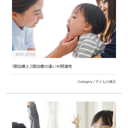
2021.07.14
1期治療と2期治療の違いや関連性
Category / 子どもの矯正