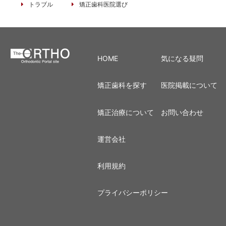
トラブル
矯正歯科医院選び
HOME
気になる疑問
矯正歯科を探す
医院掲載について
矯正治療について
お問い合わせ
運営会社
利用規約
プライバシーポリシー