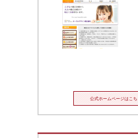
公式ホームページはこち