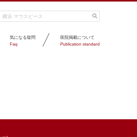
気になる疑問
医院掲載について
Faq
Publication standard