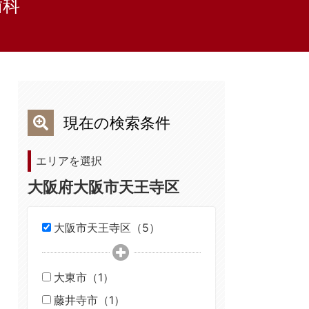
歯科
現在の検索条件
エリアを選択
大阪府大阪市天王寺区
大阪市天王寺区（5）
大東市（1）
藤井寺市（1）