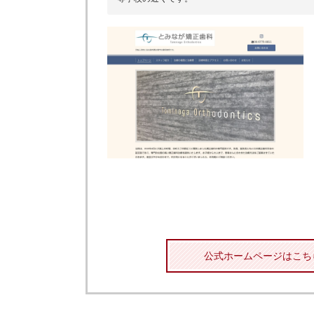
公式ホームページはこち