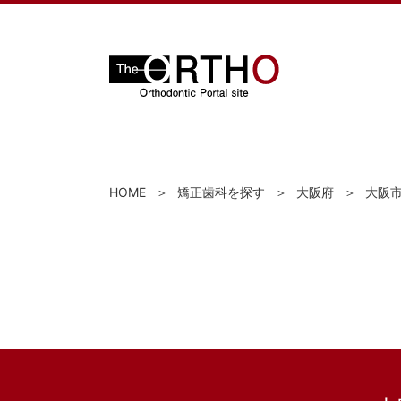
HOME
矯正歯科を探す
大阪府
大阪