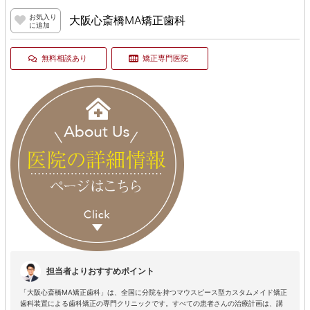
お気入り
大阪心斎橋MA矯正歯科
に追加
無料相談あり
矯正専門医院
担当者よりおすすめポイント
「大阪心斎橋MA矯正歯科」は、全国に分院を持つマウスピース型カスタムメイド矯正
歯科装置による歯科矯正の専門クリニックです。すべての患者さんの治療計画は、講