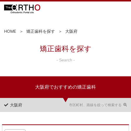
HOME
矯正歯科を探す
大阪府
矯正歯科を探す
- Search -
大阪府でおすすめの矯正歯科
大阪府
市区町村、路線を絞って検索する