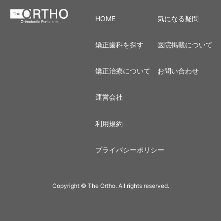
HOME
気になる疑問
矯正歯科を探す
医院掲載について
矯正治療について
お問い合わせ
運営会社
利用規約
プライバシーポリシー
Copyright © The Ortho. All rights reserved.