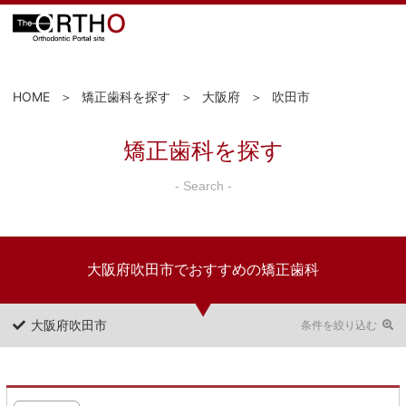
HOME
矯正歯科を探す
大阪府
吹田市
矯正歯科を探す
- Search -
大阪府吹田市でおすすめの矯正歯科
大阪府吹田市
条件を絞り込む