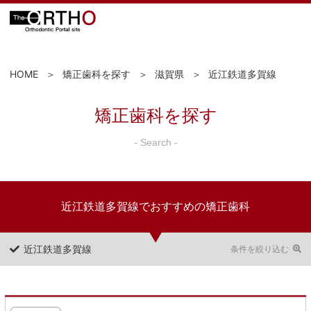
HOME
矯正歯科を探す
滋賀県
近江鉄道多賀線
矯正歯科を探す
- Search -
近江鉄道多賀線でおすすめの矯正歯科
近江鉄道多賀線
条件を絞り込む