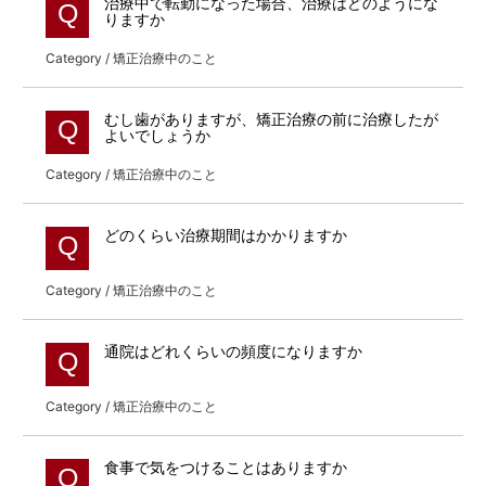
治療中で転勤になった場合、治療はどのようにな
Q
りますか
Category / 矯正治療中のこと
むし歯がありますが、矯正治療の前に治療したが
Q
よいでしょうか
Category / 矯正治療中のこと
どのくらい治療期間はかかりますか
Q
Category / 矯正治療中のこと
通院はどれくらいの頻度になりますか
Q
Category / 矯正治療中のこと
食事で気をつけることはありますか
Q