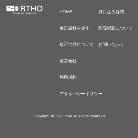
HOME
気になる疑問
矯正歯科を探す
医院掲載について
矯正治療について
お問い合わせ
運営会社
利用規約
プライバシーポリシー
Copyright © The Ortho. All rights reserved.