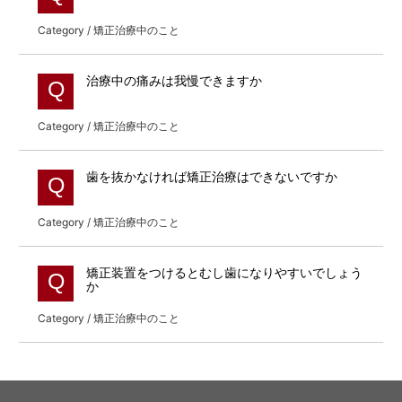
Category / 矯正治療中のこと
治療中の痛みは我慢できますか
Q
Category / 矯正治療中のこと
歯を抜かなければ矯正治療はできないですか
Q
Category / 矯正治療中のこと
矯正装置をつけるとむし歯になりやすいでしょう
Q
か
Category / 矯正治療中のこと