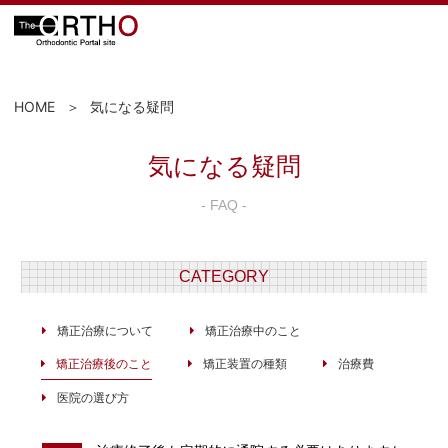
HOME
気になる疑問
気になる疑問
- FAQ -
CATEGORY
矯正治療について
矯正治療中のこと
矯正治療後のこと
矯正装置の種類
治療費
医院の選び方