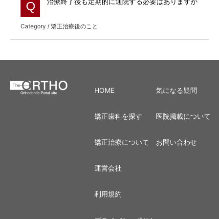
治療終了後も定期的に通院する必要はありますか
Q
Category / 矯正治療後のこと
HOME
気になる疑問
矯正歯科を探す
医院掲載について
矯正治療について
お問い合わせ
運営会社
利用規約