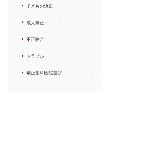
子どもの矯正
成人矯正
不正咬合
トラブル
矯正歯科医院選び