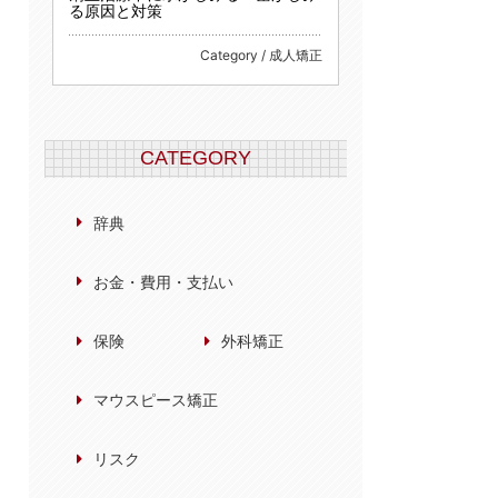
る原因と対策
Category / 成人矯正
CATEGORY
辞典
お金・費用・支払い
保険
外科矯正
マウスピース矯正
リスク