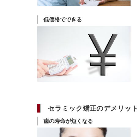
低価格でできる
セラミック矯正のデメリッ
歯の寿命が短くなる