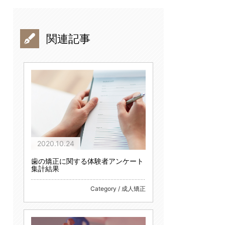
関連記事
2020.10.24
歯の矯正に関する体験者アンケート
集計結果
Category / 成人矯正