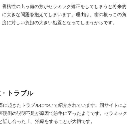
骨格性の出っ歯の方がセラミック矯正をしてしまうと将来的
に大きな問題を抱えてしまいます。理由は、歯の根っこの角
度に対しい負担の大きい処置となってしまうからです。
敗・トラブル
際に起きたトラブルについて紹介されています。同サイトによ
医院側の説明不足が原因で紛争に至ったようです。セラミック
と話し合った上、治療をすることが大切です。