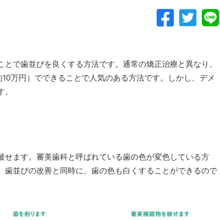
ことで歯並びを良くする方法です。通常の矯正治療と異なり、
約10万円）でできることで人気のある方法です。しかし、デメ
す。
被せます。審美歯科と呼ばれている歯の色が変色している方
。歯並びの改善と同時に、歯の色も白くすることができるので