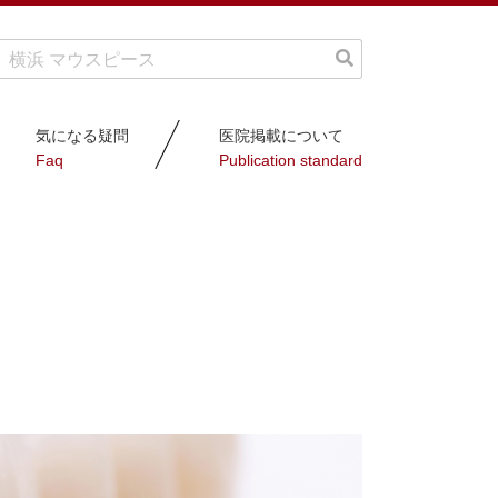
気になる疑問
医院掲載について
Faq
Publication standard