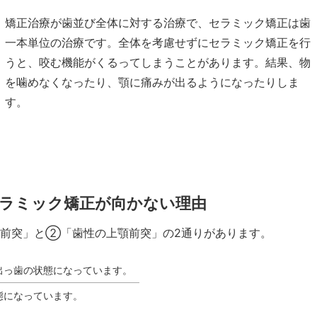
矯正治療が歯並び全体に対する治療で、セラミック矯正は歯
一本単位の治療です。全体を考慮せずにセラミック矯正を行
うと、咬む機能がくるってしまうことがあります。結果、物
を噛めなくなったり、顎に痛みが出るようになったりしま
す。
セラミック矯正が向かない理由
前突」と②「歯性の上顎前突」の2通りがあります。
出っ歯の状態になっています。
態になっています。