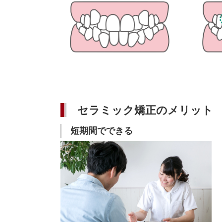
セラミック矯正のメリット
短期間でできる