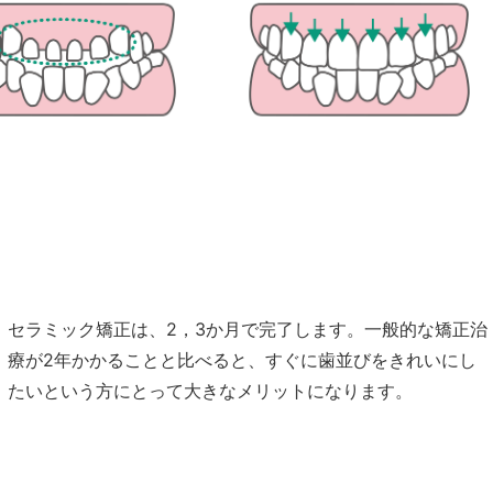
セラミック矯正は、2，3か月で完了します。一般的な矯正治
療が2年かかることと比べると、すぐに歯並びをきれいにし
たいという方にとって大きなメリットになります。