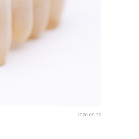
2020.09.28