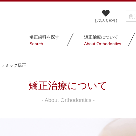
お気入り(
0
件)
矯正歯科を探す
矯正治療について
Search
About Orthodontics
セラミック矯正
矯正治療について
- About Orthodontics -