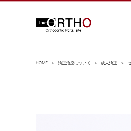
HOME
矯正治療について
成人矯正