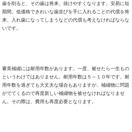
歯を削ると、その歯は将来、抜けやすくなります。安易に短
期間、低価格できれいな歯並びを手に入れることの代償を将
来、入れ歯になってしまうなどの代償も考えなければならな
いです。
審美補綴には耐用年数があります。一度、被せたら一生もの
というわけではありません。耐用年数は５～１０年です。耐
用年数を過ぎても大丈夫な場合もありますが、補綴物に問題
がでてくるので再度新しい補綴物を被せなければなりませ
ん。その際は、費用も再度必要となります。