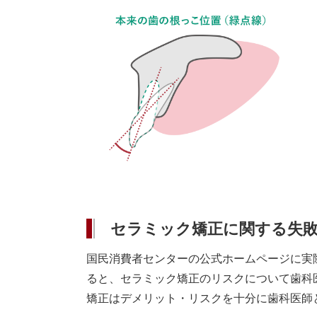
セラミック矯正に関する失
国民消費者センターの公式ホームページに実
ると、セラミック矯正のリスクについて歯科
矯正はデメリット・リスクを十分に歯科医師