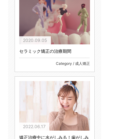
2020.09.05
セラミック矯正の治療期間
Category / 成人矯正
2022.06.17
矯正治療中に水がしみる！歯がしみ