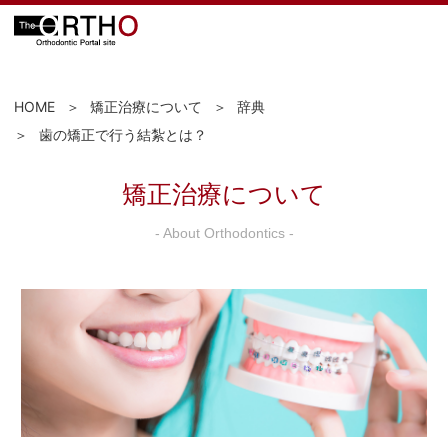
HOME
矯正治療について
辞典
歯の矯正で行う結紮とは？
矯正治療について
- About Orthodontics -