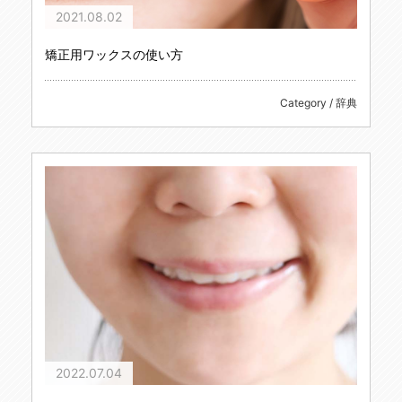
2021.08.02
矯正用ワックスの使い方
Category / 辞典
2022.07.04