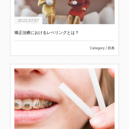
2022.07.07
矯正治療におけるレベリングとは？
Category / 辞典