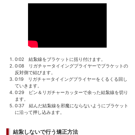
0:02 結紮線をブラケットに括り付けます。
0:08 リガチャータイイングプライヤーでブラケットの
反対側で結びます。
0:19 リガチャータイイングプライヤーをくるくる回し
ていきます。
0:29 ピン＆リガチャーカッターで余った結紮線を切り
ます。
0:37 結んだ結紮線を邪魔にならないようにブラケット
に沿って押し込みます。
結紮しないで行う矯正方法